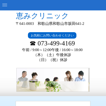
恵みクリニック
〒641-0003 和歌山県和歌山市坂田641-2
お気軽にお問い合わせください
☎ 073-499-4169
午前 / 9:00～12:00午後 / 16:
00～18:00
（木）（土）午後休診
（日）（祝）休診