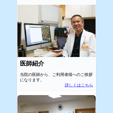
医師紹介
当院の医師から、ご利用者様へのご挨拶
になります。
詳しくはこちら