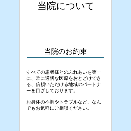
当院について
当院のお約束
すべての患者様とのふれあいを第一
に、常に適切な医療をおとどけでき
る、信頼いただける地域のパートナ
ーを目ざしております。
お身体の不調やトラブルなど、なん
でもお気軽にご相談ください。