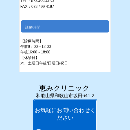
TEL：073-499-4169
FAX：073-499-4197
診療時間
【診療時間】
午前9：00～12:00
午後16:
00～18:00
【休診日】
木、
土
曜日午後/日曜日/祝日
恵みクリニック
和歌山県和歌山市坂田641-2
お気軽にお問い合わせく
ださい