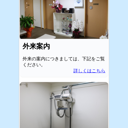
外来案内
外来の案内につきましては、下記をご覧
ください。
詳しくはこちら