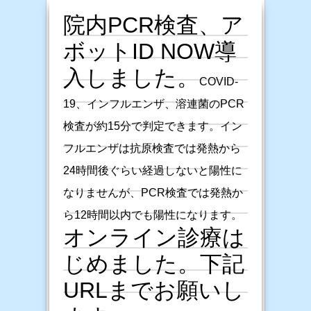
院内PCR検査、ア
ボットID NOW導
入しました。
COVID-
19、インフルエンザ、溶連菌のPCR
検査が約15分で判定できます。イン
フルエンザは抗原検査では発熱から
24時間後ぐらい経過しないと陽性に
なりませんが、PCR検査では発熱か
ら12時間以内でも陽性になります。
オンライン診療は
じめました。下記
URLまでお願いし