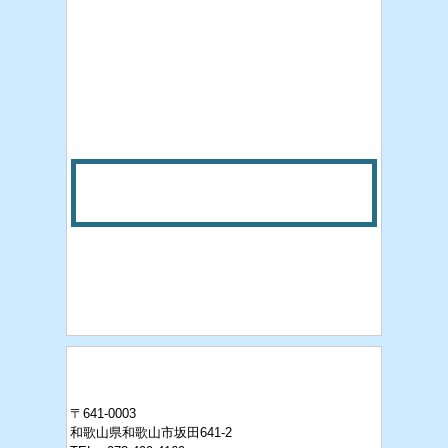
〒641-0003
和歌山県和歌山市坂田641-2