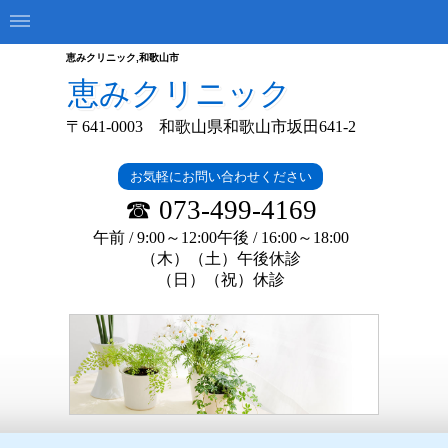
恵みクリニック,和歌山市
恵みクリニック
〒641-0003 和歌山県和歌山市坂田641-2
お気軽にお問い合わせください
☎ 073-499-4169
午前 / 9:00～12:00午後 / 16:
00～18:00
（木）（土）午後休診
（日）（祝）休診