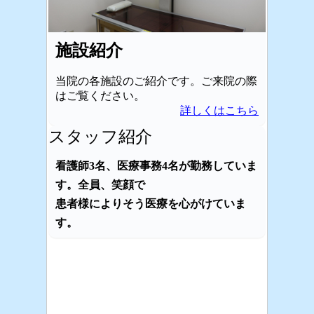
施設紹介
当院の各施設のご紹介です。ご来院の際
はご覧ください。
詳しくはこちら
スタッフ紹介
看護師3名、医療事務4名が勤務していま
す。全員、笑顔で
患者様によりそう医療を心がけていま
す。