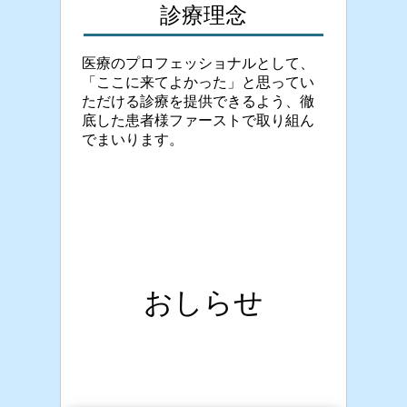
診療理念
医療のプロフェッショナルとして、
「ここに来てよかった」と思ってい
ただける診療を提供できるよう、徹
底した患者様ファーストで取り組ん
でまいります。
おしらせ