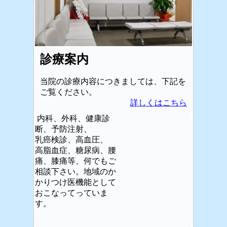
診療案内
当院の診療内容につきましては、下記を
ご覧ください。
詳しくはこちら
内科、外科、健康診
断、予防注射、
乳癌検診、高血圧、
高脂血症、糖尿病、腰
痛、膝痛等、何でもご
相談下さい。地域のか
かりつけ医機能として
おこなってっていま
す。