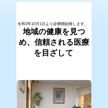
令和3年10月1日より診療開始致します。
地域の健康を見つ
め、
信頼される医療
を目ざして