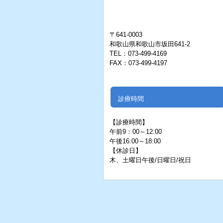
〒641-0003
和歌山県和歌山市坂田641-2
TEL：073-499-4169
FAX：073-499-4197
診療時間
【診療時間】
午前9：00～12:00
午後16:
00～18:00
【休診日】
木、
土
曜日午後/日曜日/祝日