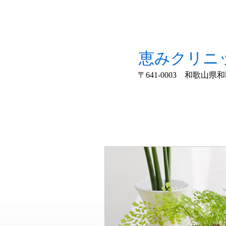
恵みクリニ
〒641-0003 和歌山県和