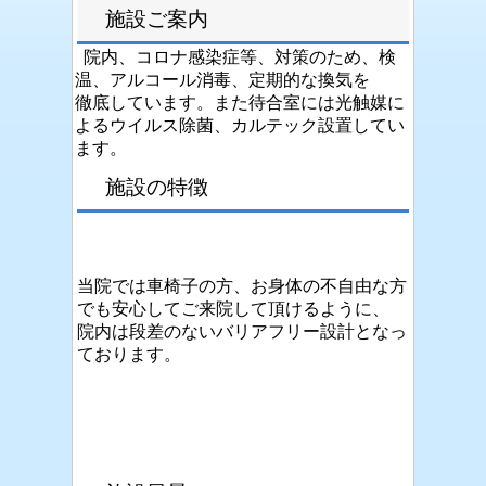
施設ご案内
院内、コロナ感染症等、対策のため、検
温、アルコール消毒、定期的な換気を
徹底しています。また待合室には光触媒に
よるウイルス除菌、カルテック設置してい
ます。
施設の特徴
当院では車椅子の方、お身体の不自由な方
でも安心してご来院して頂けるように、
院内は段差のないバリアフリー設計となっ
ております。