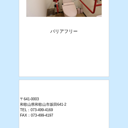
バリアフリー
〒641-0003
和歌山県和歌山市坂田641-2
TEL：073-499-4169
FAX：073-499-4197