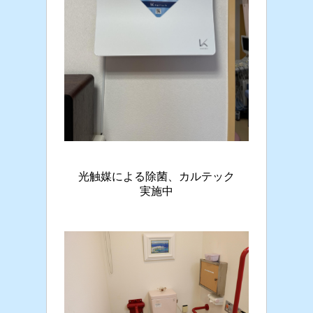
光触媒による除菌、カルテック
実施中