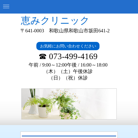
恵みクリニック
〒641-0003 和歌山県和歌山市坂田641-2
お気軽にお問い合わせください
☎ 073-499-4169
午前 / 9:00～12:00午後 / 16:
00～18:00
（木）（土）午後休診
（日）（祝）休診