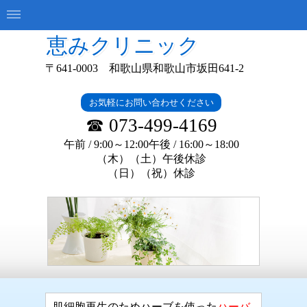
恵みクリニック
〒641-0003 和歌山県和歌山市坂田641-2
お気軽にお問い合わせください
☎ 073-499-4169
午前 / 9:00～12:00午後 / 16:
00～18:00
（木）（土）午後休診
（日）（祝）休診
肌細胞再生のためハーブを使った
ハーバ