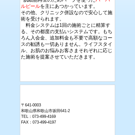
ルピール
を主にあつかっています。
その他、クリニック併設なので安心して施
術を受けられます。
料金システムは1回の施術ごとに精算す
る、その都度の支払いシステムです。もち
ろん入会金、追加料金も不要で高額なコー
スの勧誘も一切ありません。ライフスタイ
ル、お肌のお悩みお客さまそれぞれに応じ
た施術を提案させていただきます。
〒641-0003
和歌山県和歌山市坂田641-2
TEL：073-499-4169
FAX：073-499-4197